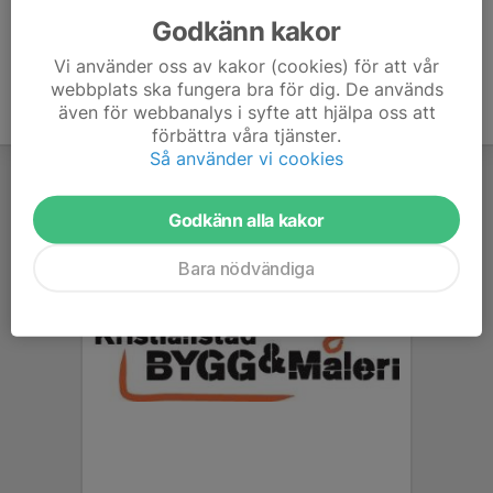
Godkänn kakor
Vi använder oss av kakor (cookies) för att vår
webbplats ska fungera bra för dig. De används
även för webbanalys i syfte att hjälpa oss att
förbättra våra tjänster.
Så använder vi cookies
Godkänn alla kakor
Bara nödvändiga