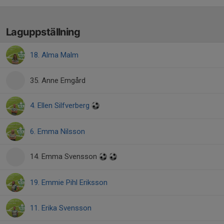
Laguppställning
18. Alma Malm
35. Anne Emgård
4. Ellen Silfverberg
6. Emma Nilsson
14. Emma Svensson
19. Emmie Pihl Eriksson
11. Erika Svensson