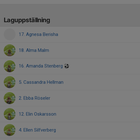
Laguppställning
17. Agnesa Berisha
18. Alma Malm
16. Amanda Stenberg
5. Cassandra Hellman
2. Ebba Röseler
12. Elin Oskarsson
4. Ellen Silfverberg