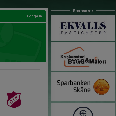
Sponsorer
Logga in