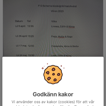
Godkänn kakor
Vi använder oss av kakor (cookies) för att vår