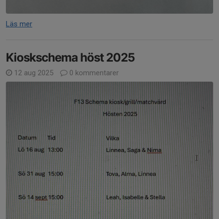
Läs mer
Kioskschema höst 2025
12 aug 2025
0 kommentarer