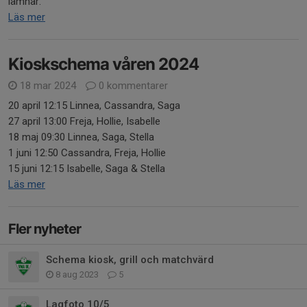
lämnar.
Läs mer
Kioskschema våren 2024
18 mar 2024
0 kommentarer
20 april 12:15 Linnea, Cassandra, Saga
27 april 13:00 Freja, Hollie, Isabelle
18 maj 09:30 Linnea, Saga, Stella
1 juni 12:50 Cassandra, Freja, Hollie
15 juni 12:15 Isabelle, Saga & Stella
Läs mer
Fler nyheter
Schema kiosk, grill och matchvärd
8 aug 2023
5
Lagfoto 10/5