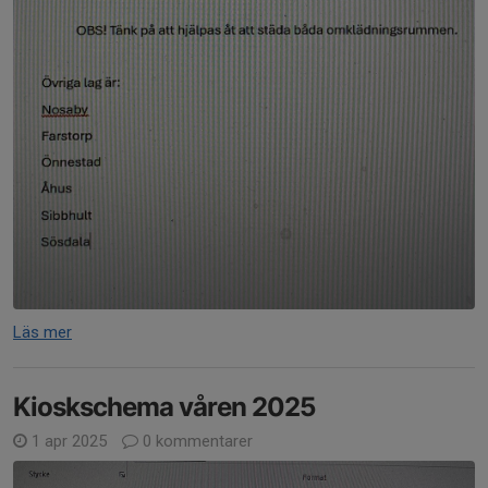
Läs mer
Kioskschema våren 2025
1 apr 2025
0 kommentarer