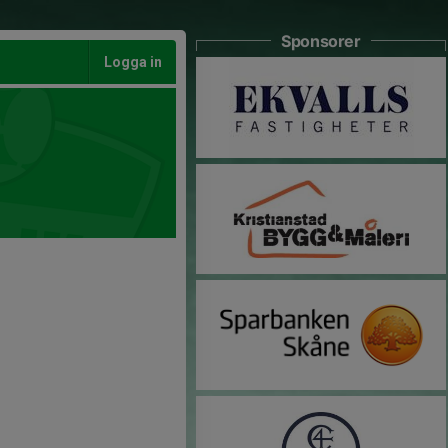
Sponsorer
Logga in