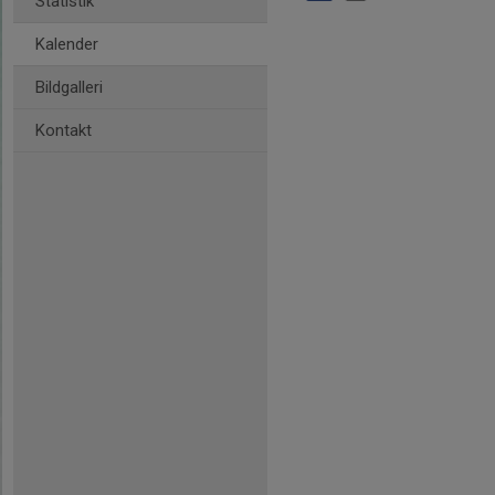
Statistik
Kalender
Bildgalleri
Kontakt