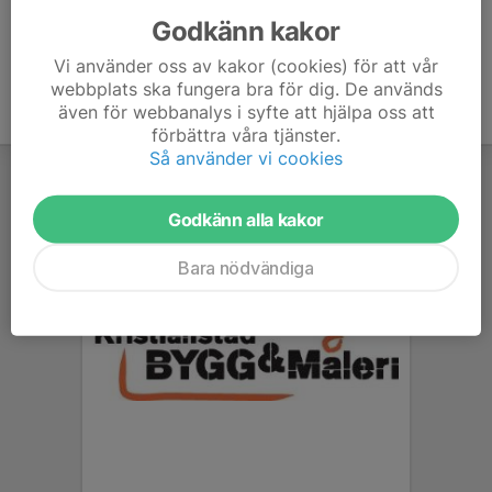
Godkänn kakor
Vi använder oss av kakor (cookies) för att vår
webbplats ska fungera bra för dig. De används
även för webbanalys i syfte att hjälpa oss att
förbättra våra tjänster.
Så använder vi cookies
Godkänn alla kakor
Bara nödvändiga