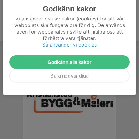
Godkänn kakor
Vi använder oss av kakor (cookies) för att vår
webbplats ska fungera bra för dig. De används
även för webbanalys i syfte att hjälpa oss att
förbättra våra tjänster.
Så använder vi cookies
Godkänn alla kakor
Bara nödvändiga