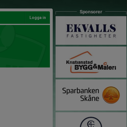
Sponsorer
Logga in