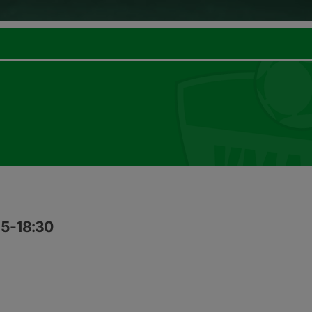
15-18:30