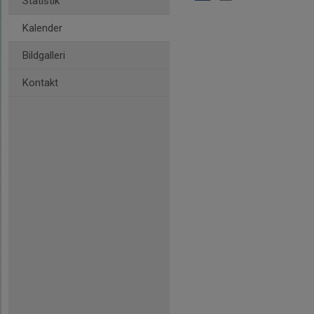
Statistik
Kalender
Bildgalleri
Kontakt