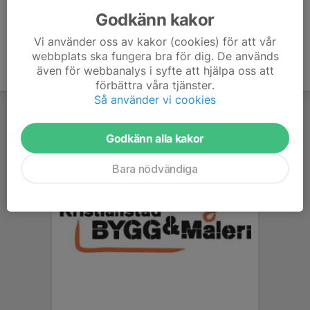
Godkänn kakor
Vi använder oss av kakor (cookies) för att vår
webbplats ska fungera bra för dig. De används
även för webbanalys i syfte att hjälpa oss att
förbättra våra tjänster.
Så använder vi cookies
Godkänn alla kakor
Bara nödvändiga