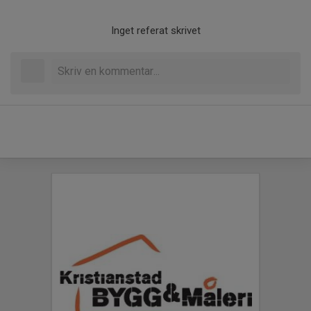
Inget referat skrivet