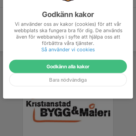
Godkänn kakor
Dela statistik
Vi använder oss av kakor (cookies) för att vår
webbplats ska fungera bra för dig. De används
även för webbanalys i syfte att hjälpa oss att
förbättra våra tjänster.
Så använder vi cookies
Godkänn alla kakor
Bara nödvändiga