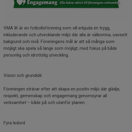
VMA IK är en fotbollsförening som vill erbjuda en trygg,
inkluderande och utvecklande miljö där alla är välkomna, oavsett
bakgrund och nivå. Föreningens mål är att så många som
möjligt ska spela så länge som möjligt, med fokus på både
personlig och idrottslig utveckling.
Vision och grundidé
Föreningen strävar efter att skapa en positiv miljö där glädje,
respekt, gemenskap och engagemang genomsyrar all
verksamhet – både på och utanför planen.
Fyra ledord